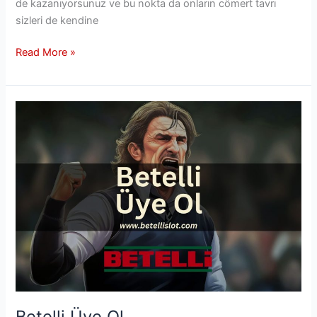
de kazanıyorsunuz ve bu nokta da onların cömert tavrı
sizleri de kendine
Betelli
Read More »
Üyelik
Bonusu
5050
TL
Hemen
Al
Betelli Üye Ol