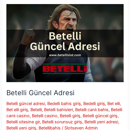
Betelli Güncel Adresi
Betelli güncel adresi
,
Bedelli bahis giriş
,
Bedelli giriş
,
Bet elli
,
Bet elli giriş
,
Betelli
,
Betelli bahisleri
,
Betelli canlı bahis
,
Betelli
canlı casino
,
Betelli casino
,
Betelli giriş
,
Betelli güncel giriş
,
Betelli sitesine gir
,
Betelli sorunsuz giriş
,
Betelli yeni adresi
,
Betelli yeni giriş
,
Betellibahis
/
Slotseven Admin