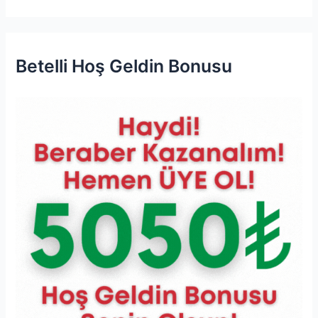
Betelli Hoş Geldin Bonusu