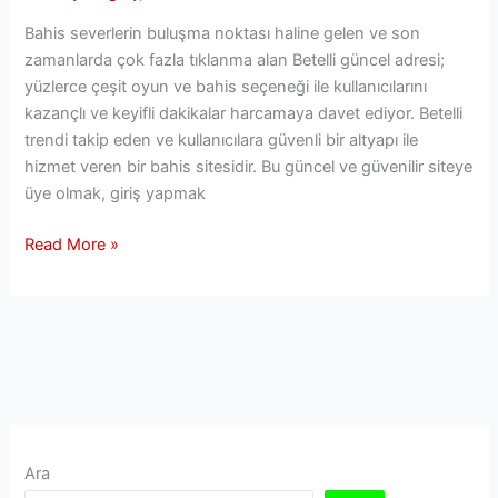
Bahis severlerin buluşma noktası haline gelen ve son
zamanlarda çok fazla tıklanma alan Betelli güncel adresi;
yüzlerce çeşit oyun ve bahis seçeneği ile kullanıcılarını
kazançlı ve keyifli dakikalar harcamaya davet ediyor. Betelli
trendi takip eden ve kullanıcılara güvenli bir altyapı ile
hizmet veren bir bahis sitesidir. Bu güncel ve güvenilir siteye
üye olmak, giriş yapmak
Betelli
Read More »
Güncel
Adresi
Ara