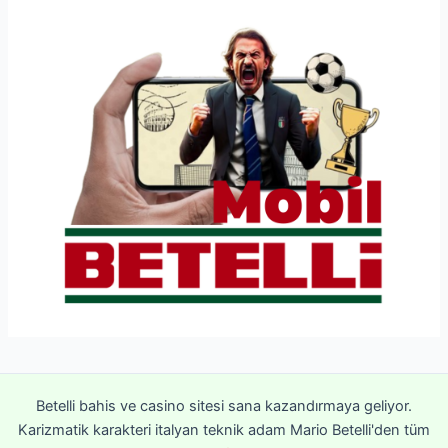
Betelli bahis ve casino sitesi sana kazandırmaya geliyor.
Karizmatik karakteri italyan teknik adam Mario Betelli'den tüm