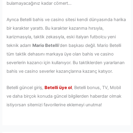
bulamayacağınız kadar cömert…
Ayrıca Betelli bahis ve casino sitesi kendi dünyasında harika
bir karakter yarattı. Bu karakter kazanma hırsıyla,
karizmasıyla, taktik zekasıyla, eski italyan futbolcu yeni
teknik adam
Mario Betelli
‘den başkası değil. Mario Betelli
tüm taktik dehasını markaya üye olan bahis ve casino
severlerin kazancı için kullanıyor. Bu taktiklerden yararlanan
bahis ve casino severler kazançlarına kazanç katıyor.
Betelli güncel giriş,
Betelli üye ol
, Betelli bonus, TV, Mobil
ve daha birçok konuda güncel bilgilerden haberdar olmak
istiyorsan sitemizi favorilerine eklemeyi unutma!