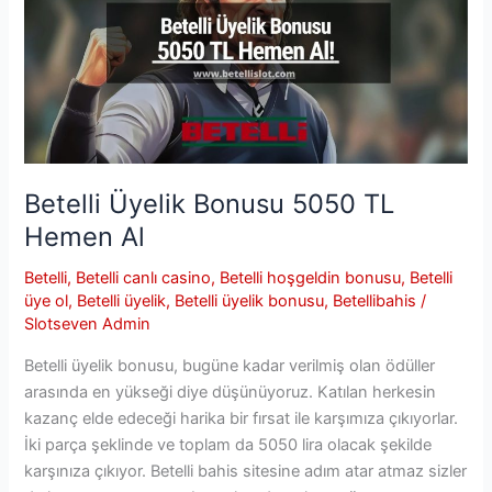
Betelli Üyelik Bonusu 5050 TL
Hemen Al
Betelli
,
Betelli canlı casino
,
Betelli hoşgeldin bonusu
,
Betelli
üye ol
,
Betelli üyelik
,
Betelli üyelik bonusu
,
Betellibahis
/
Slotseven Admin
Betelli üyelik bonusu, bugüne kadar verilmiş olan ödüller
arasında en yükseği diye düşünüyoruz. Katılan herkesin
kazanç elde edeceği harika bir fırsat ile karşımıza çıkıyorlar.
İki parça şeklinde ve toplam da 5050 lira olacak şekilde
karşınıza çıkıyor. Betelli bahis sitesine adım atar atmaz sizler