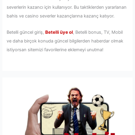
severlerin kazancı için kullanıyor. Bu taktiklerden yararlanan
bahis ve casino severler kazançlarına kazanç katıyor.
Betelli güncel giriş,
Betelli üye ol
, Betelli bonus, TV, Mobil
ve daha birçok konuda güncel bilgilerden haberdar olmak
istiyorsan sitemizi favorilerine eklemeyi unutma!