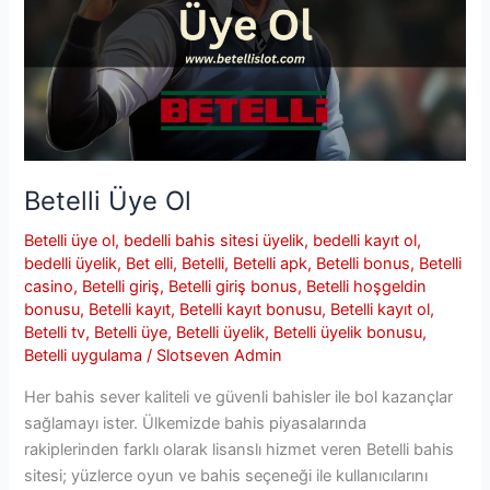
Betelli Üye Ol
Betelli üye ol
,
bedelli bahis sitesi üyelik
,
bedelli kayıt ol
,
bedelli üyelik
,
Bet elli
,
Betelli
,
Betelli apk
,
Betelli bonus
,
Betelli
casino
,
Betelli giriş
,
Betelli giriş bonus
,
Betelli hoşgeldin
bonusu
,
Betelli kayıt
,
Betelli kayıt bonusu
,
Betelli kayıt ol
,
Betelli tv
,
Betelli üye
,
Betelli üyelik
,
Betelli üyelik bonusu
,
Betelli uygulama
/
Slotseven Admin
Her bahis sever kaliteli ve güvenli bahisler ile bol kazançlar
sağlamayı ister. Ülkemizde bahis piyasalarında
rakiplerinden farklı olarak lisanslı hizmet veren Betelli bahis
sitesi; yüzlerce oyun ve bahis seçeneği ile kullanıcılarını