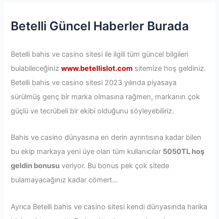
Betelli Güncel Haberler Burada
Betelli bahis ve casino sitesi ile ilgili tüm güncel bilgileri
bulabileceğiniz
www.betellislot.com
sitemize hoş geldiniz.
Betelli bahis ve casino sitesi 2023 yılında piyasaya
sürülmüş genç bir marka olmasına rağmen, markanın çok
güçlü ve tecrübeli bir ekibi olduğunu söyleyebiliriz.
Bahis ve casino dünyasına en derin ayrıntısına kadar bilen
bu ekip markaya yeni üye olan tüm kullanıcılar
5050TL hoş
geldin bonusu
veriyor. Bu bonus pek çok sitede
bulamayacağınız kadar cömert…
Ayrıca Betelli bahis ve casino sitesi kendi dünyasında harika