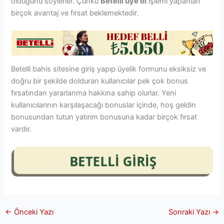
olduğunu söylerler. Çünkü
Betelli üye ol
işlemi yapanları
birçok avantaj ve fırsat beklemektedir.
Betelli bahis sitesine giriş yapıp üyelik formunu eksiksiz ve
doğru bir şekilde dolduran kullanıcılar pek çok bonus
fırsatından yararlanma hakkına sahip olurlar. Yeni
kullanıcılarının karşılaşacağı bonuslar içinde, hoş geldin
bonusundan tutun yatırım bonusuna kadar birçok fırsat
vardır.
←
Önceki Yazı
Sonraki Yazı
→