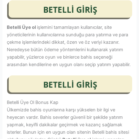
Betelli Üye ol
işlemini tamamlayan kullanıcılar, site
yöneticilerinin kullanıcılarına sunduğu para yatırma ve para
çekme işlemlerindeki dikkat, özen ve öz veriyi kazanır.
Neredeyse bütün ödeme yöntemlerini kullanarak yatırım
yapabilir, yüzlerce oyun ve binlerce bahis seçeneği
arasından kendilerine en uygun olanı seçip yatırım yapabilir.
Betelli Üye Ol Bonus Kap
Ülkemizde bahis oyunlarına karşı yükselen bir ilgi ve
heyecan vardır. Bahis severler güvenli bir şekilde yatırım
yapmak, keyifli dakikalar geçirmek ve kazanç sağlamak
isterler. Bunun için en uygun olan sitenin Betelli bahis sitesi