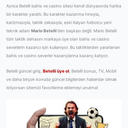
Ayrıca Betelli bahis ve casino sitesi kendi dünyasında harika
bir karakter yarattı. Bu karakter kazanma hırsıyla,
karizmasıyla, taktik zekasıyla, eski italyan futbolcu yeni
teknik adam
Mario Betelli
‘den başkası değil. Mario Betelli
tüm taktik dehasını markaya üye olan bahis ve casino
severlerin kazancı için kullanıyor. Bu taktiklerden yararlanan
bahis ve casino severler kazançlarına kazanç katıyor.
Betelli güncel giriş,
Betelli üye ol
, Betelli bonus, TV, Mobil
ve daha birçok konuda güncel bilgilerden haberdar olmak
istiyorsan sitemizi favorilerine eklemeyi unutma!