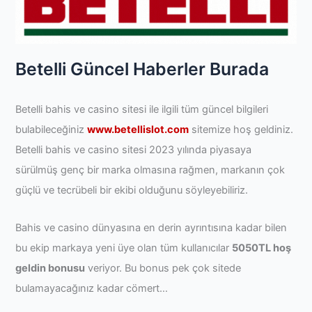
Betelli Güncel Haberler Burada
Betelli bahis ve casino sitesi ile ilgili tüm güncel bilgileri
bulabileceğiniz
www.betellislot.com
sitemize hoş geldiniz.
Betelli bahis ve casino sitesi 2023 yılında piyasaya
sürülmüş genç bir marka olmasına rağmen, markanın çok
güçlü ve tecrübeli bir ekibi olduğunu söyleyebiliriz.
Bahis ve casino dünyasına en derin ayrıntısına kadar bilen
bu ekip markaya yeni üye olan tüm kullanıcılar
5050TL hoş
geldin bonusu
veriyor. Bu bonus pek çok sitede
bulamayacağınız kadar cömert…