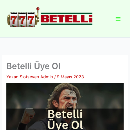
İçeriğe
atla
Betelli Üye Ol
Yazan
Slotseven Admin
/
9 Mayıs 2023