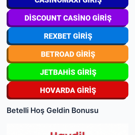
Betelli Hoş Geldin Bonusu