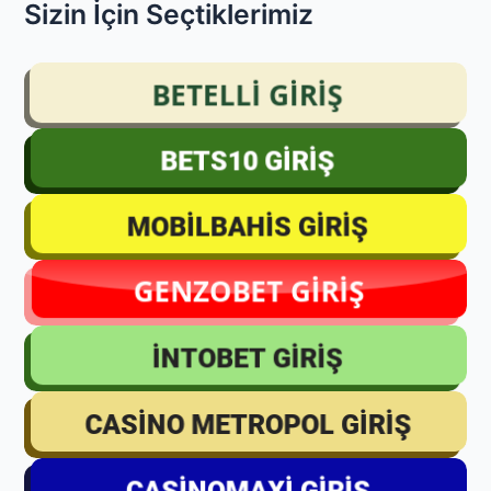
Sizin İçin Seçtiklerimiz