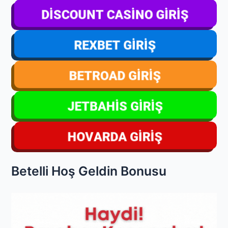
Betelli Hoş Geldin Bonusu