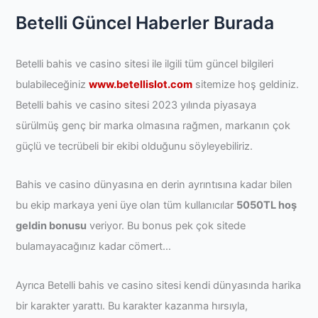
Betelli Güncel Haberler Burada
Betelli bahis ve casino sitesi ile ilgili tüm güncel bilgileri
bulabileceğiniz
www.betellislot.com
sitemize hoş geldiniz.
Betelli bahis ve casino sitesi 2023 yılında piyasaya
sürülmüş genç bir marka olmasına rağmen, markanın çok
güçlü ve tecrübeli bir ekibi olduğunu söyleyebiliriz.
Bahis ve casino dünyasına en derin ayrıntısına kadar bilen
bu ekip markaya yeni üye olan tüm kullanıcılar
5050TL hoş
geldin bonusu
veriyor. Bu bonus pek çok sitede
bulamayacağınız kadar cömert…
Ayrıca Betelli bahis ve casino sitesi kendi dünyasında harika
bir karakter yarattı. Bu karakter kazanma hırsıyla,