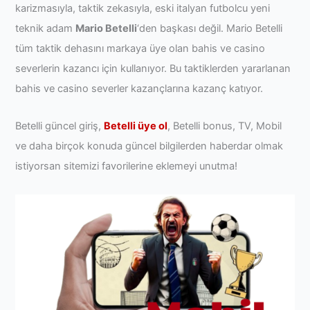
karizmasıyla, taktik zekasıyla, eski italyan futbolcu yeni
teknik adam
Mario Betelli
‘den başkası değil. Mario Betelli
tüm taktik dehasını markaya üye olan bahis ve casino
severlerin kazancı için kullanıyor. Bu taktiklerden yararlanan
bahis ve casino severler kazançlarına kazanç katıyor.
Betelli güncel giriş,
Betelli üye ol
, Betelli bonus, TV, Mobil
ve daha birçok konuda güncel bilgilerden haberdar olmak
istiyorsan sitemizi favorilerine eklemeyi unutma!