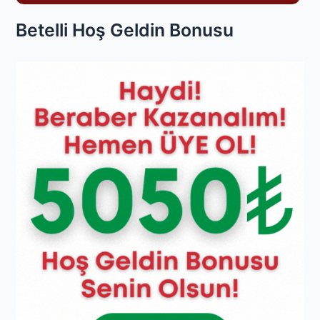
Betelli Hoş Geldin Bonusu