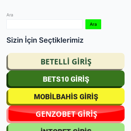
Ara
Ara
Sizin İçin Seçtiklerimiz