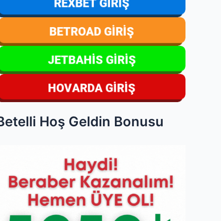
Betelli Hoş Geldin Bonusu