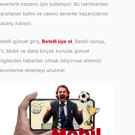
everlerin kazancı için kullanıyor. Bu taktiklerden
ararlanan bahis ve casino severler kazançlarına
azanç katıyor.
etelli güncel giriş,
Betelli üye ol
, Betelli bonus,
V, Mobil ve daha birçok konuda güncel
ilgilerden haberdar olmak istiyorsan sitemizi
avorilerine eklemeyi unutma!