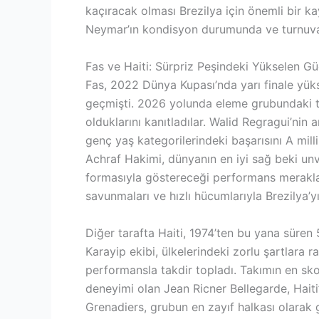
kaçıracak olması Brezilya için önemli bir ka
Neymar’ın kondisyon durumunda ve turnuva
Fas ve Haiti: Sürpriz Peşindeki Yükselen Gü
Fas, 2022 Dünya Kupası’nda yarı finale yükse
geçmişti. 2026 yolunda eleme grubundaki 
olduklarını kanıtladılar. Walid Regragui’n
genç yaş kategorilerindeki başarısını A milli
Achraf Hakimi, dünyanın en iyi sağ beki unv
formasıyla göstereceği performans merakla be
savunmaları ve hızlı hücumlarıyla Brezilya’y
Diğer tarafta Haiti, 1974’ten bu yana süren 
Karayip ekibi, ülkelerindeki zorlu şartlar
performansla takdir topladı. Takımın en sk
deneyimi olan Jean Ricner Bellegarde, Haiti
Grenadiers, grubun en zayıf halkası olarak 