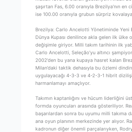
şaşırtan Fas, 6.00 oranıyla Brezilya’nın en 
ise 100.00 oranıyla grubun sürpriz kovalayan
Brezilya: Carlo Ancelotti Yönetiminde Yeni
Dünya Kupası denilince akla gelen ilk ülke 
değişimle giriyor. Milli takım tarihinin ilk y
Carlo Ancelotti, Seleção’yu altıncı şampiyon
2002’den bu yana kupaya hasret kalan Brezi
Milan’daki taktik dehasıyla bu özlemi dindi
uygulayacağı 4-3-3 ve 4-2-3-1 hibrit diziliş
harmanlamayı amaçlıyor.
Takımın kaptanlığını ve hücum liderliğini üs
formda oyuncuları arasında gösteriliyor. Re
başarılardan sonra bu uyumu milli takıma d
ana oyun planının merkezinde yer alıyor. R
kadronun diğer önemli parçalarıyken, Rodry