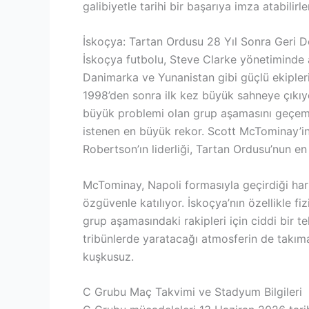
galibiyetle tarihi bir başarıya imza atabilirle
İskoçya: Tartan Ordusu 28 Yıl Sonra Geri 
İskoçya futbolu, Steve Clarke yönetiminde
Danimarka ve Yunanistan gibi güçlü ekipleri
1998’den sonra ilk kez büyük sahneye çıkıyo
büyük problemi olan grup aşamasını geçemem
istenen en büyük rekor. Scott McTominay’i
Robertson’ın liderliği, Tartan Ordusu’nun en
McTominay, Napoli formasıyla geçirdiği har
özgüvenle katılıyor. İskoçya’nın özellikle fiz
grup aşamasındaki rakipleri için ciddi bir te
tribünlerde yaratacağı atmosferin de takım
kuşkusuz.
C Grubu Maç Takvimi ve Stadyum Bilgileri