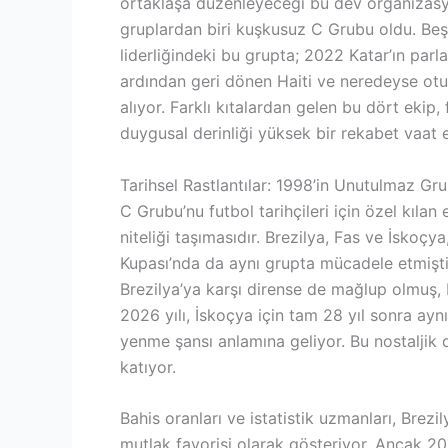
ortaklaşa düzenleyeceği bu dev organizasyo
gruplardan biri kuşkusuz C Grubu oldu. Be
liderliğindeki bu grupta; 2022 Katar’ın parlay
ardından geri dönen Haiti ve neredeyse otu
alıyor. Farklı kıtalardan gelen bu dört ekip
duygusal derinliği yüksek bir rekabet vaat 
Tarihsel Rastlantılar: 1998’in Unutulmaz G
C Grubu’nu futbol tarihçileri için özel kılan
niteliği taşımasıdır. Brezilya, Fas ve İskoç
Kupası’nda da aynı grupta mücadele etmişti.
Brezilya’ya karşı dirense de mağlup olmuş, F
2026 yılı, İskoçya için tam 28 yıl sonra ayn
yenme şansı anlamına geliyor. Bu nostaljik 
katıyor.
Bahis oranları ve istatistik uzmanları, Brezi
mutlak favorisi olarak gösteriyor. Ancak 2