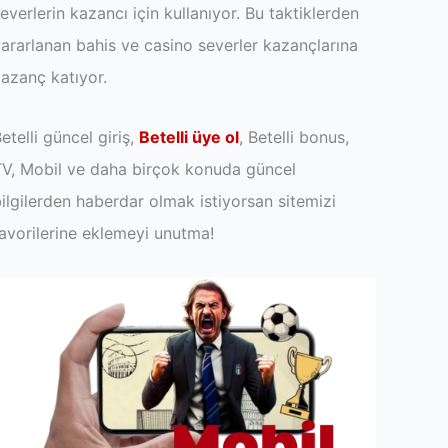
everlerin kazancı için kullanıyor. Bu taktiklerden
ararlanan bahis ve casino severler kazançlarına
azanç katıyor.
etelli güncel giriş,
Betelli üye ol
, Betelli bonus,
V, Mobil ve daha birçok konuda güncel
ilgilerden haberdar olmak istiyorsan sitemizi
avorilerine eklemeyi unutma!