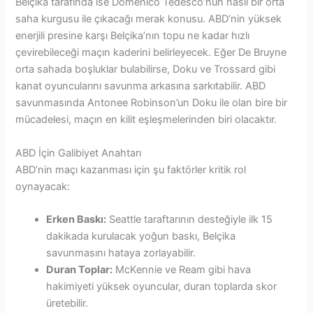
Belçika tarafında ise Domenico Tedesco’nun nasıl bir orta
saha kurgusu ile çıkacağı merak konusu. ABD’nin yüksek
enerjili presine karşı Belçika’nın topu ne kadar hızlı
çevirebileceği maçın kaderini belirleyecek. Eğer De Bruyne
orta sahada boşluklar bulabilirse, Doku ve Trossard gibi
kanat oyuncularını savunma arkasına sarkıtabilir. ABD
savunmasında Antonee Robinson’un Doku ile olan bire bir
mücadelesi, maçın en kilit eşleşmelerinden biri olacaktır.
ABD İçin Galibiyet Anahtarı
ABD’nin maçı kazanması için şu faktörler kritik rol
oynayacak:
Erken Baskı:
Seattle taraftarının desteğiyle ilk 15
dakikada kurulacak yoğun baskı, Belçika
savunmasını hataya zorlayabilir.
Duran Toplar:
McKennie ve Ream gibi hava
hakimiyeti yüksek oyuncular, duran toplarda skor
üretebilir.