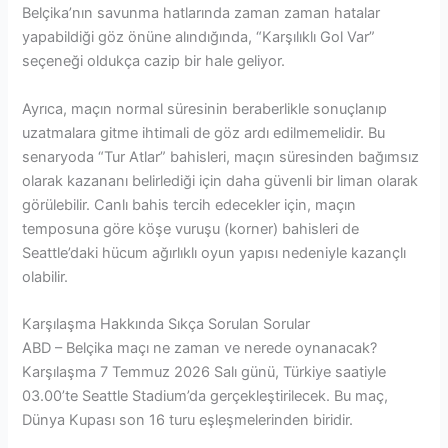
Belçika’nın savunma hatlarında zaman zaman hatalar
yapabildiği göz önüne alındığında, “Karşılıklı Gol Var”
seçeneği oldukça cazip bir hale geliyor.
Ayrıca, maçın normal süresinin beraberlikle sonuçlanıp
uzatmalara gitme ihtimali de göz ardı edilmemelidir. Bu
senaryoda “Tur Atlar” bahisleri, maçın süresinden bağımsız
olarak kazananı belirlediği için daha güvenli bir liman olarak
görülebilir. Canlı bahis tercih edecekler için, maçın
temposuna göre köşe vuruşu (korner) bahisleri de
Seattle’daki hücum ağırlıklı oyun yapısı nedeniyle kazançlı
olabilir.
Karşılaşma Hakkında Sıkça Sorulan Sorular
ABD – Belçika maçı ne zaman ve nerede oynanacak?
Karşılaşma 7 Temmuz 2026 Salı günü, Türkiye saatiyle
03.00’te Seattle Stadium’da gerçekleştirilecek. Bu maç,
Dünya Kupası son 16 turu eşleşmelerinden biridir.