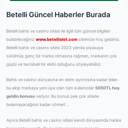
Betelli Güncel Haberler Burada
Betelli bahis ve casino sitesi ile ilgili tüm güncel bilgileri
bulabileceğiniz
www.betellislot.com
sitemize hoş geldiniz.
Betelli bahis ve casino sitesi 2023 yılında piyasaya
sürülmüş genç bir marka olmasına rağmen, markanın çok
güçlü ve tecrübeli bir ekibi olduğunu söyleyebiliriz.
Bahis ve casino dünyasına en derin ayrıntısına kadar bilen
bu ekip markaya yeni üye olan tüm kullanıcılar
5050TL hoş
geldin bonusu
veriyor. Bu bonus pek çok sitede
bulamayacağınız kadar cömert…
Ayrıca Betelli bahis ve casino sitesi kendi dünyasında harika