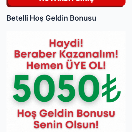
Betelli Hoş Geldin Bonusu