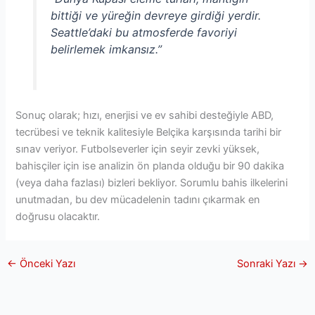
bittiği ve yüreğin devreye girdiği yerdir.
Seattle’daki bu atmosferde favoriyi
belirlemek imkansız.”
Sonuç olarak; hızı, enerjisi ve ev sahibi desteğiyle ABD,
tecrübesi ve teknik kalitesiyle Belçika karşısında tarihi bir
sınav veriyor. Futbolseverler için seyir zevki yüksek,
bahisçiler için ise analizin ön planda olduğu bir 90 dakika
(veya daha fazlası) bizleri bekliyor. Sorumlu bahis ilkelerini
unutmadan, bu dev mücadelenin tadını çıkarmak en
doğrusu olacaktır.
←
Önceki Yazı
Sonraki Yazı
→