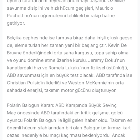
oyunla taraftarlarını heyecanlandırmayı başardı. Özellikle
savunma disiplini ve hızlı hücum geçişleri, Mauricio
Pochettino’nun öğrencilerini tehlikeli bir rakip haline
getiriyor.
Belçika cephesinde ise turnuva biraz daha inişli çıkışlı geçse
de, eleme turları her zaman yeni bir başlangıçtır. Kevin De
Bruyne önderliğindeki orta saha kurgusu, topa sahip olma
ve oyunu domine etme üzerine kurulu. Jeremy Doku’nun
kanatlardaki hızı ve Romelu Lukaku’nun fiziksel üstünlüğü,
ABD savunması için en büyük test olacak. ABD tarafında ise
Christian Pulisic’in liderliği ve Weston McKennie’nin orta
sahadaki enerjisi, takımın motor gücünü oluşturuyor.
Folarin Balogun Kararı: ABD Kampında Büyük Sevinç
Maç öncesinde ABD tarafındaki en kritik gelişme, golcü
oyuncu Folarin Balogun ile ilgili gelen haber oldu. Takımın en
önemli hücum silahlarından biri olan Balogun’un kırmızı kart
cezası nedeniyle bu maçı kaçırması bekleniyordu. Ancak