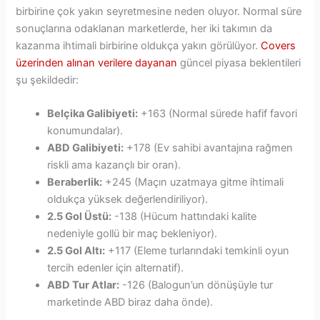
birbirine çok yakın seyretmesine neden oluyor. Normal süre
sonuçlarına odaklanan marketlerde, her iki takımın da
kazanma ihtimali birbirine oldukça yakın görülüyor.
Covers
üzerinden alınan verilere dayanan
güncel piyasa beklentileri
şu şekildedir:
Belçika Galibiyeti:
+163 (Normal sürede hafif favori
konumundalar).
ABD Galibiyeti:
+178 (Ev sahibi avantajına rağmen
riskli ama kazançlı bir oran).
Beraberlik:
+245 (Maçın uzatmaya gitme ihtimali
oldukça yüksek değerlendiriliyor).
2.5 Gol Üstü:
-138 (Hücum hattındaki kalite
nedeniyle gollü bir maç bekleniyor).
2.5 Gol Altı:
+117 (Eleme turlarındaki temkinli oyun
tercih edenler için alternatif).
ABD Tur Atlar:
-126 (Balogun’un dönüşüyle tur
marketinde ABD biraz daha önde).