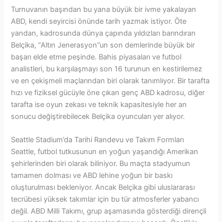
Turnuvanın başından bu yana büyük bir ivme yakalayan
ABD, kendi seyircisi önünde tarih yazmak istiyor. Öte
yandan, kadrosunda dünya çapında yıldızları barındıran
Belçika, “Altın Jenerasyon”un son demlerinde büyük bir
başarı elde etme peşinde. Bahis piyasaları ve futbol
analistleri, bu karşılaşmayı son 16 turunun en kestirilemez
ve en çekişmeli maçlarından biri olarak tanımlıyor. Bir tarafta
hızı ve fiziksel gücüyle öne çıkan genç ABD kadrosu, diğer
tarafta ise oyun zekası ve teknik kapasitesiyle her an
sonucu değiştirebilecek Belçika oyuncuları yer alıyor.
Seattle Stadium’da Tarihi Randevu ve Takım Formları
Seattle, futbol tutkusunun en yoğun yaşandığı Amerikan
şehirlerinden biri olarak biliniyor. Bu maçta stadyumun
tamamen dolması ve ABD lehine yoğun bir baskı
oluşturulması bekleniyor. Ancak Belçika gibi uluslararası
tecrübesi yüksek takımlar için bu tür atmosferler yabancı
değil. ABD Milli Takımı, grup aşamasında gösterdiği dirençli